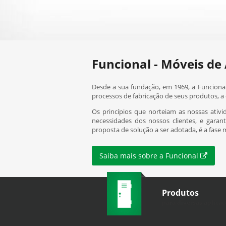
Funcional - Móveis de
Desde a sua fundação, em 1969, a Funciona
processos de fabricação de seus produtos, 
Os princípios que norteiam as nossas ativi
necessidades dos nossos clientes, e garant
proposta de solução a ser adotada, é a fase
Saiba mais sobre a Funcional
Produtos
para diversas aplicaç