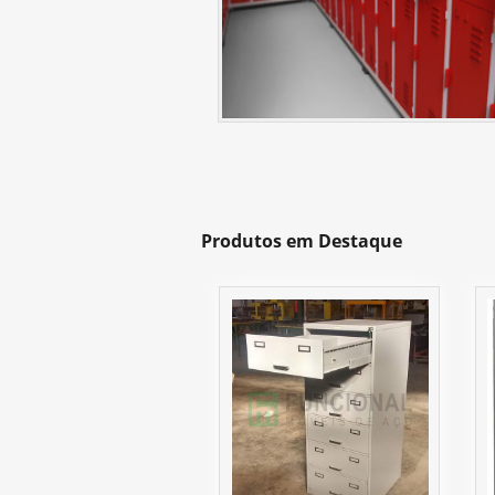
Produtos em Destaque