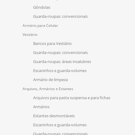
Gôndolas
Guarda-roupas: convencionais
Armário para Celular
Vestiário
Bancos para Vestiário
Guarda-roupas: convencionais
Guarda-roupas: áreas insalubres
Escaninhos e guarda-volumes
Armário de limpeza
Arquivos, Armários e Estantes
Arquivos para pasta suspensa e para fichas
Armários
Estantes desmontáveis
Escaninhos e guarda-volumes
Guarda-roupas: convencionais