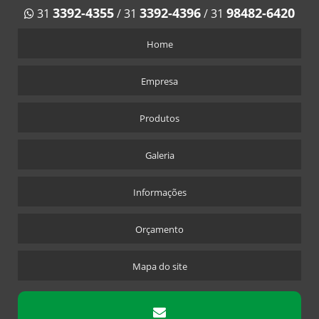
3392-4355
3392-4396
98482-6420
31
/
31
/
31
Home
Empresa
Produtos
Galeria
Informações
Orçamento
Mapa do site