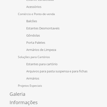
Acessórios
Comércio e Ponto-de-venda
Balcões
Estantes Desmontaveis
Gôndolas
Porta Paletes
Armários de Limpeza
Soluções para Cartórios
Estantes para cartório
Arquivos para pasta suspensa e para fichas
Armários
Projetos Especiais
Galeria
Informações