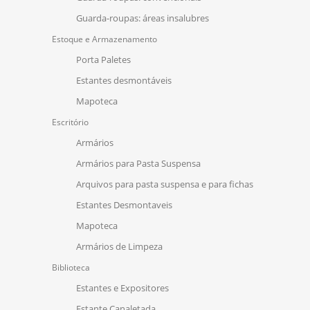
Guarda-roupas: áreas insalubres
Estoque e Armazenamento
Porta Paletes
Estantes desmontáveis
Mapoteca
Escritório
Armários
Armários para Pasta Suspensa
Arquivos para pasta suspensa e para fichas
Estantes Desmontaveis
Mapoteca
Armários de Limpeza
Biblioteca
Estantes e Expositores
Estante Canaletada