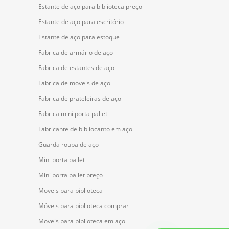
Estante de aço para biblioteca preço
Estante de aço para escritório
Estante de aço para estoque
Fabrica de armário de aço
Fabrica de estantes de aço
Fabrica de moveis de aço
Fabrica de prateleiras de aço
Fabrica mini porta pallet
Fabricante de bibliocanto em aço
Guarda roupa de aço
Mini porta pallet
Mini porta pallet preço
Moveis para biblioteca
Móveis para biblioteca comprar
Moveis para biblioteca em aço