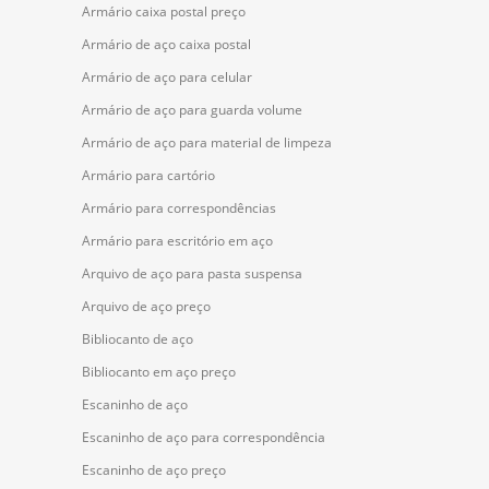
Armário caixa postal preço
Armário de aço caixa postal
Armário de aço para celular
Armário de aço para guarda volume
Armário de aço para material de limpeza
Armário para cartório
Armário para correspondências
Armário para escritório em aço
Arquivo de aço para pasta suspensa
Arquivo de aço preço
Bibliocanto de aço
Bibliocanto em aço preço
Escaninho de aço
Escaninho de aço para correspondência
Escaninho de aço preço