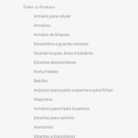
Todos os Produtos
Armário para celular
Armários
Armário de limpeza
Escaninhos e guarda-volumes
Guarda-roupas: áreas insalubres
Estantes desmontáveis
Porta Paletes
Balcões
Arquivos para pasta suspensa e para fichas
Mapoteca
Armários para Pasta Suspensa
Estantes para cartório
Acessórios
Estantes e Expositores