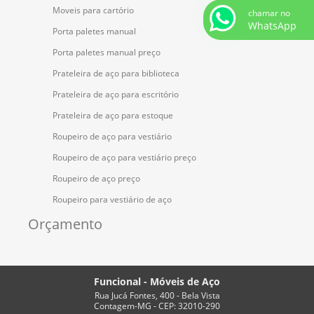
Moveis para cartório
chamar no
WhatsApp
Porta paletes manual
Porta paletes manual preço
Prateleira de aço para biblioteca
Prateleira de aço para escritório
Prateleira de aço para estoque
Roupeiro de aço para vestiário
Roupeiro de aço para vestiário preço
Roupeiro de aço preço
Roupeiro para vestiário de aço
Orçamento
Funcional - Móveis de Aço
Rua Jucá Fontes, 400 - Bela Vista
Contagem-MG - CEP: 32010-290